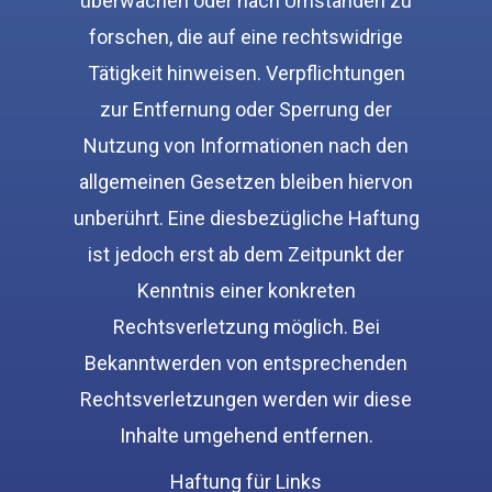
überwachen oder nach Umständen zu
forschen, die auf eine rechtswidrige
Tätigkeit hinweisen. Verpflichtungen
zur Entfernung oder Sperrung der
Nutzung von Informationen nach den
allgemeinen Gesetzen bleiben hiervon
unberührt. Eine diesbezügliche Haftung
ist jedoch erst ab dem Zeitpunkt der
Kenntnis einer konkreten
Rechtsverletzung möglich. Bei
Bekanntwerden von entsprechenden
Rechtsverletzungen werden wir diese
Inhalte umgehend entfernen.
Haftung für Links