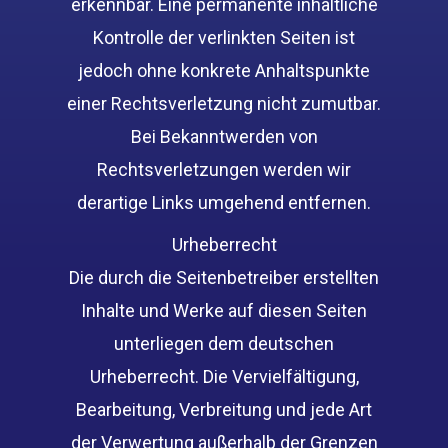
erkennbar. Eine permanente inhaltliche
Kontrolle der verlinkten Seiten ist
jedoch ohne konkrete Anhaltspunkte
einer Rechtsverletzung nicht zumutbar.
Bei Bekanntwerden von
Rechtsverletzungen werden wir
derartige Links umgehend entfernen.
Urheberrecht
Die durch die Seitenbetreiber erstellten
Inhalte und Werke auf diesen Seiten
unterliegen dem deutschen
Urheberrecht. Die Vervielfältigung,
Bearbeitung, Verbreitung und jede Art
der Verwertung außerhalb der Grenzen