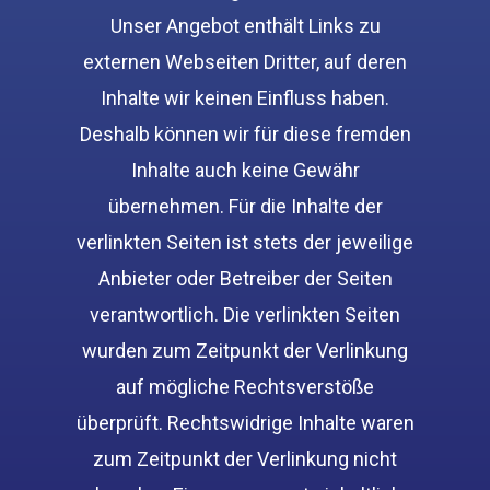
Unser Angebot enthält Links zu
externen Webseiten Dritter, auf deren
Inhalte wir keinen Einfluss haben.
Deshalb können wir für diese fremden
Inhalte auch keine Gewähr
übernehmen. Für die Inhalte der
verlinkten Seiten ist stets der jeweilige
Anbieter oder Betreiber der Seiten
verantwortlich. Die verlinkten Seiten
wurden zum Zeitpunkt der Verlinkung
auf mögliche Rechtsverstöße
überprüft. Rechtswidrige Inhalte waren
zum Zeitpunkt der Verlinkung nicht