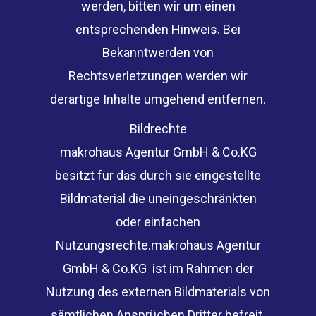
werden, bitten wir um einen
entsprechenden Hinweis. Bei
Bekanntwerden von
Rechtsverletzungen werden wir
derartige Inhalte umgehend entfernen.
Bildrechte
makrohaus Agentur GmbH & Co.KG
besitzt für das durch sie eingestellte
Bildmaterial die uneingeschränkten
oder einfachen
Nutzungsrechte.makrohaus Agentur
GmbH & Co.KG ist im Rahmen der
Nutzung des externen Bildmaterials von
sämtlichen Ansprüchen Dritter befreit.