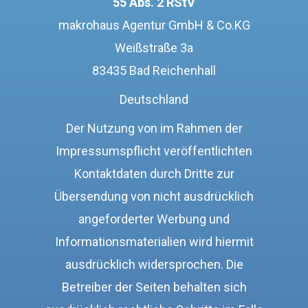
55 Abs. 2 RStV
makrohaus Agentur GmbH & Co.KG
Weißstraße 3a
83435 Bad Reichenhall
Deutschland
Der Nutzung von im Rahmen der
Impressumspflicht veröffentlichten
Kontaktdaten durch Dritte zur
Übersendung von nicht ausdrücklich
angeforderter Werbung und
Informationsmaterialien wird hiermit
ausdrücklich widersprochen. Die
Betreiber der Seiten behalten sich