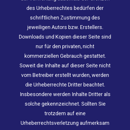
des Urheberrechtes bedürfen der
schriftlichen Zustimmung des
jeweiligen Autors bzw. Erstellers.
Downloads und Kopien dieser Seite sind
nur für den privaten, nicht
kommerziellen Gebrauch gestattet.
Soweit die Inhalte auf dieser Seite nicht
vom Betreiber erstellt wurden, werden
die Urheberrechte Dritter beachtet.
Insbesondere werden Inhalte Dritter als
solche gekennzeichnet. Sollten Sie
trotzdem auf eine
Urheberrechtsverletzung aufmerksam