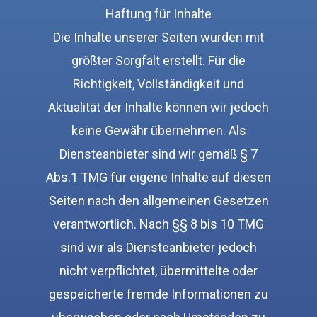
Haftung für Inhalte
Die Inhalte unserer Seiten wurden mit
größter Sorgfalt erstellt. Für die
Richtigkeit, Vollständigkeit und
Aktualität der Inhalte können wir jedoch
keine Gewähr übernehmen. Als
Diensteanbieter sind wir gemäß § 7
Abs.1 TMG für eigene Inhalte auf diesen
Seiten nach den allgemeinen Gesetzen
verantwortlich. Nach §§ 8 bis 10 TMG
sind wir als Diensteanbieter jedoch
nicht verpflichtet, übermittelte oder
gespeicherte fremde Informationen zu