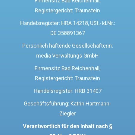
Firmensitz Bad Reichenhall,
Registergericht: Traunstein
Handelsregister: HRA 14218, USt.-Id.Nr.:
DE 358891367
Persönlich haftende Gesellschafterin:
media Verwaltungs GmbH
Firmensitz Bad Reichenhall,
Registergericht: Traunstein
Handelsregister: HRB 31407
Geschäftsführung: Katrin Hartmann-
Ziegler
Verantwortlich für den Inhalt nach §